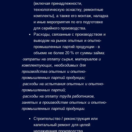
(включая принадлежности,
технологическую оснастку, ремонтные
комплекты), а также его монтаж, наладка
и иные мероприятия по его подготовке
для серийного производства.
Расходы, связанные с производством и
выводом на рынок опытных и опытно-
промышленных партий продукции - в
объеме не более 20 % от суммы займа:
·
затраты на оплату сырья, материалов и
комплектующих, необходимых для
производства опытных и опытно-
промышленных партий продукции;
·
расходы на испытания опытных и опытно-
промышленных партий;
·
расходы на оплату труда работников,
занятых в производстве опытных и опытно-
промышленных партий продукции.
Строительство / реконструкция или
капитальный ремонт для целей
налаживания производства