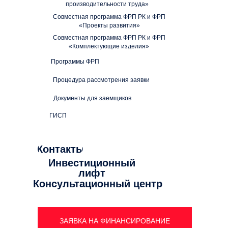
производительности труда»
Совместная программа ФРП РК и ФРП
«Проекты развития»
Совместная программа ФРП РК и ФРП
«Комплектующие изделия»
Программы ФРП
Процедура рассмотрения заявки
Документы для заемщиков
ГИСП
Контакты
Инвестиционный
лифт
Консультационный центр
ЗАЯВКА НА ФИНАНСИРОВАНИЕ