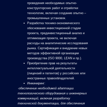
проведения необходимых опытно-
конструкторских работ и отработки
технологии, включая создание опытно –
промышленных установок.
Разработка технико-экономического
обоснования инвестиционной стадии
проекта, прединвестиционный анализ и
оптимизация проекта, не включая
расходы на аналитические исследования
рынка. Сертификация и внедрение новых
методов эффективной организации
производства (ISO 9000, LEAN и пр.).
Приобретение прав на результаты
интеллектуальной деятельности
(лицензий и патентов) у российских или
иностранных правообладателей.
Инжиниринг:
·
обеспечение необходимой адаптации
технологического оборудования и инженерных
коммуникаций, включая разработку
технической документации, для обеспечения