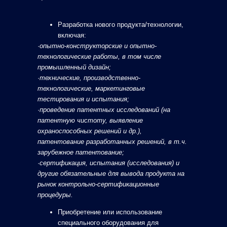
Разработка нового продукта/технологии,
включая:
·
опытно-конструкторские и опытно-
технологические работы, в том числе
промышленный дизайн;
·
технические, производственно-
технологические, маркетинговые
тестирования и испытания;
·
проведение патентных исследований (на
патентную чистоту, выявление
охраноспособных решений и др.),
патентование разработанных решений, в т.ч.
зарубежное патентование;
·
сертификация, испытания (исследования) и
другие обязательные для вывода продукта на
рынок контрольно-сертификационные
процедуры.
Приобретение или использование
специального оборудования для