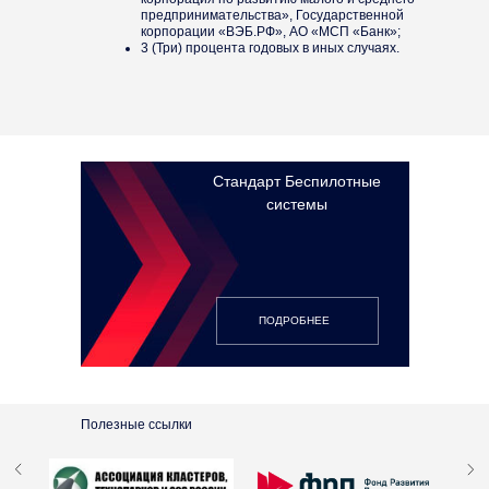
предпринимательства», Государственной
корпорации «ВЭБ.РФ», АО «МСП «Банк»;
3 (Три) процента годовых в иных случаях.
Стандарт Беспилотные
системы
ПОДРОБНЕЕ⠀
Полезные ссылки