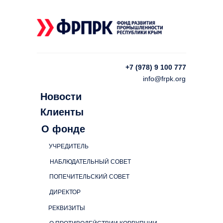
+7 (978) 9 100 777
info@frpk.org
Новости
Клиенты
О фонде
УЧРЕДИТЕЛЬ
НАБЛЮДАТЕЛЬНЫЙ СОВЕТ
ПОПЕЧИТЕЛЬСКИЙ СОВЕТ
ДИРЕКТОР
РЕКВИЗИТЫ