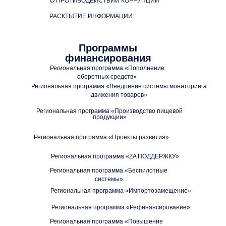
О ПРОТИВОДЕЙСТВИИ КОРРУПЦИИ
РАСКТЫТИЕ ИНФОРМАЦИИ
Программы
финансирования
Региональная программа «Пополнение
оборотных средств»
Региональная программа «Внедрение системы мониторинга
движения товаров»
Региональная программа «Производство пищевой
продукции»
Региональная программа «Проекты развития»
Региональная программа «ZA ПОДДЕРЖКУ»
Региональная программа «Беспилотные
системы»
Региональная программа «Импортозамещение»
Региональная программа «Рефинансирование»
Региональная программа «Повышение