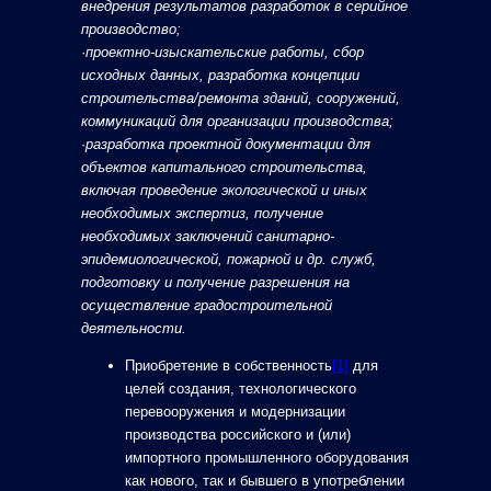
внедрения результатов разработок в серийное
производство;
·
проектно-изыскательские работы, сбор
исходных данных, разработка концепции
строительства/ремонта зданий, сооружений,
коммуникаций для организации производства;
·
разработка проектной документации для
объектов капитального строительства,
включая проведение экологической и иных
необходимых экспертиз, получение
необходимых заключений санитарно-
эпидемиологической, пожарной и др. служб,
подготовку и получение разрешения на
осуществление градостроительной
деятельности.
Приобретение в собственность
[1]
для
целей создания, технологического
перевооружения и модернизации
производства российского и (или)
импортного промышленного оборудования
как нового, так и бывшего в употреблении