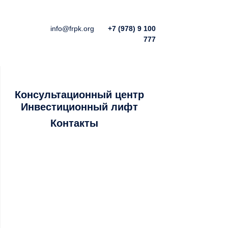
info@frpk.org
+7 (978) 9 100
777
Консультационный центр
Инвестиционный лифт
Контакты