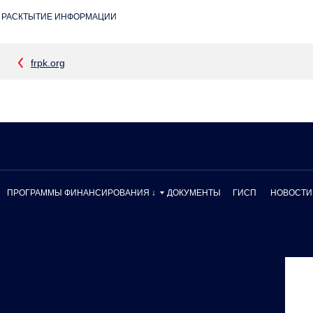
РАСКТЫТИЕ ИНФОРМАЦИИ
frpk.org
ПРОГРАММЫ ФИНАНСИРОВАНИЯ ↓
ДОКУМЕНТЫ
ГИСП
НОВОСТИ