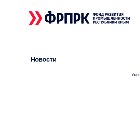
Новости
Рег