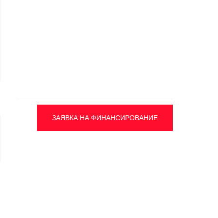
ЗАЯВКА НА ФИНАНСИРОВАНИЕ