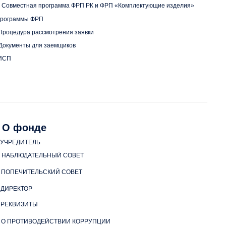
Совместная программа ФРП РК и ФРП «Комплектующие изделия»
рограммы ФРП
Процедура рассмотрения заявки
Документы для заемщиков
ИСП
О фонде
УЧРЕДИТЕЛЬ
НАБЛЮДАТЕЛЬНЫЙ СОВЕТ
ПОПЕЧИТЕЛЬСКИЙ СОВЕТ
ДИРЕКТОР
РЕКВИЗИТЫ
О ПРОТИВОДЕЙСТВИИ КОРРУПЦИИ