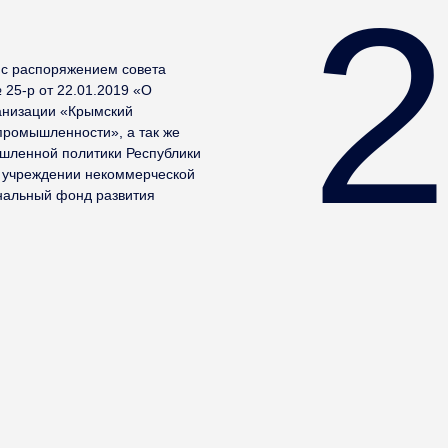
 с распоряжением совета
25-р от 22.01.2019 «О
анизации «Крымский
промышленности», а так же
шленной политики Республики
 учреждении некоммерческой
нальный фонд развития