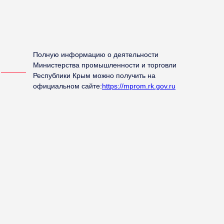
2
Полную информацию о деятельности
Министерства промышленности и торговли
Республики Крым можно получить на
официальном сайте:
https://mprom.rk.gov.ru