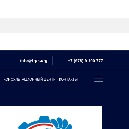
info@frpk.org
+7 (978) 9 100 777
КОНСУЛЬТАЦИОННЫЙ ЦЕНТР
КОНТАКТЫ