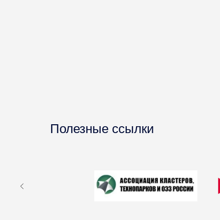
Полезные ссылки