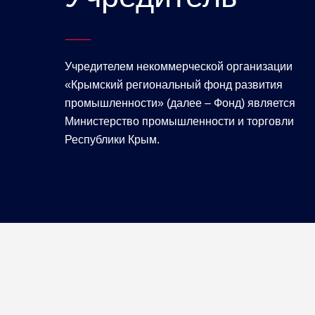
Учредителем некоммерческой организации
«Крымский региональный фонд развития
промышленности» (далее – Фонд) является
Министерство промышленности и торговли
Республики Крым.