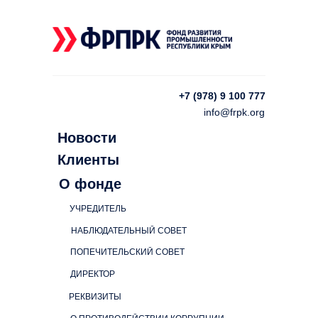
+7 (978) 9 100 777
info@frpk.org
Новости
Клиенты
О фонде
УЧРЕДИТЕЛЬ
НАБЛЮДАТЕЛЬНЫЙ СОВЕТ
ПОПЕЧИТЕЛЬСКИЙ СОВЕТ
ДИРЕКТОР
РЕКВИЗИТЫ