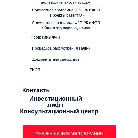
производительности труда»
Совместная программа ФРП РК и ФРП
«Проекты развития»
Совместная программа ФРП РК и ФРП
«Комплектующие изделия»
Программы ФРП
Процедура рассмотрения заявки
Документы для заемщиков
ГИСП
Контакты
Инвестиционный
лифт
Консультационный центр
ЗАЯВКА НА ФИНАНСИРОВАНИЕ