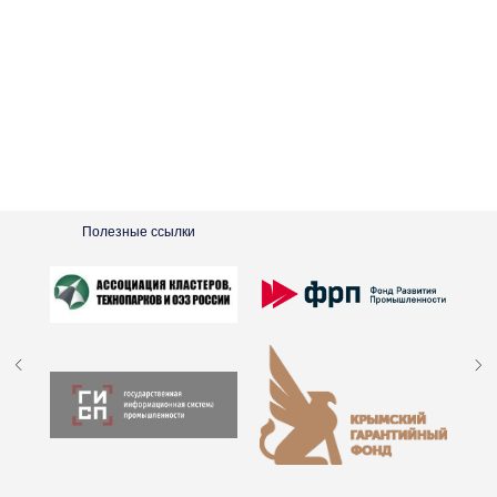
Полезные ссылки