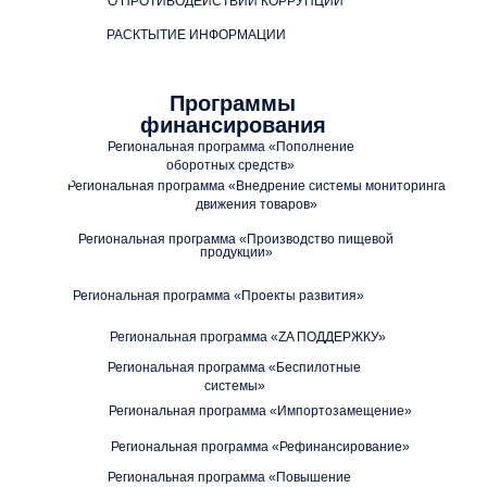
О ПРОТИВОДЕЙСТВИИ КОРРУПЦИИ
РАСКТЫТИЕ ИНФОРМАЦИИ
Программы
финансирования
Региональная программа «Пополнение
оборотных средств»
Региональная программа «Внедрение системы мониторинга
движения товаров»
Региональная программа «Производство пищевой
продукции»
Региональная программа «Проекты развития»
Региональная программа «ZA ПОДДЕРЖКУ»
Региональная программа «Беспилотные
системы»
Региональная программа «Импортозамещение»
Региональная программа «Рефинансирование»
Региональная программа «Повышение