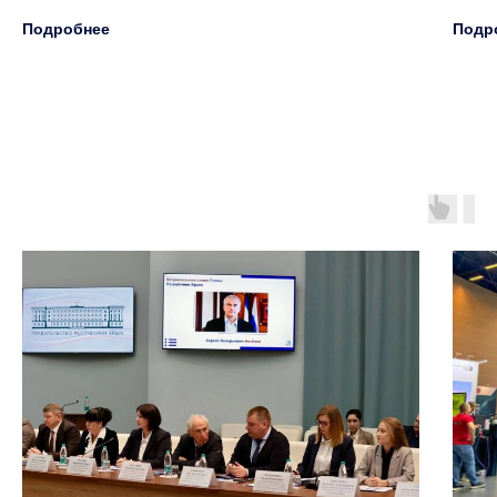
Подробнее
Подр