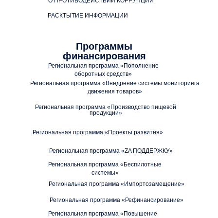
О ПРОТИВОДЕЙСТВИИ КОРРУПЦИИ
РАСКТЫТИЕ ИНФОРМАЦИИ
Программы
финансирования
Региональная программа «Пополнение
оборотных средств»
Региональная программа «Внедрение системы мониторинга
движения товаров»
Региональная программа «Производство пищевой
продукции»
Региональная программа «Проекты развития»
Региональная программа «ZA ПОДДЕРЖКУ»
Региональная программа «Беспилотные
системы»
Региональная программа «Импортозамещение»
Региональная программа «Рефинансирование»
Региональная программа «Повышение