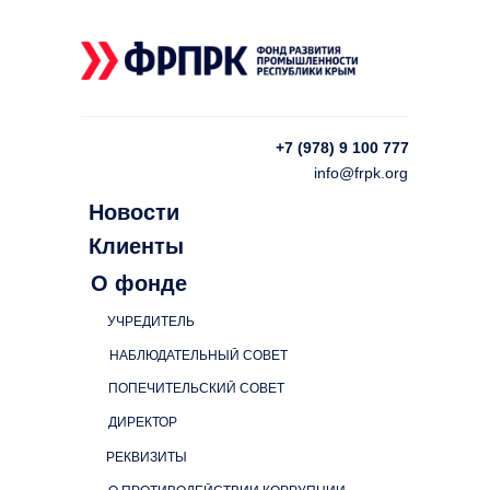
+7 (978) 9 100 777
info@frpk.org
Новости
Клиенты
О фонде
УЧРЕДИТЕЛЬ
НАБЛЮДАТЕЛЬНЫЙ СОВЕТ
ПОПЕЧИТЕЛЬСКИЙ СОВЕТ
ДИРЕКТОР
РЕКВИЗИТЫ