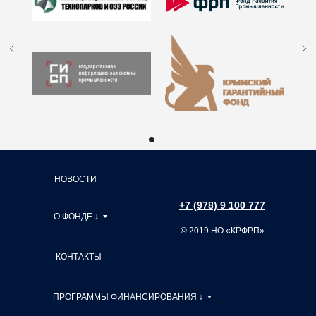
043510607
НОВОСТИ
+7 (978) 9 100 777
О ФОНДЕ ↓
© 2019 НО «КРФРП»
КОНТАКТЫ
ПРОГРАММЫ ФИНАНСИРОВАНИЯ ↓