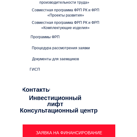
производительности труда»
Совместная программа ФРП РК и ФРП
«Проекты развития»
Совместная программа ФРП РК и ФРП
«Комплектующие изделия»
Программы ФРП
Процедура рассмотрения заявки
Документы для заемщиков
ГИСП
Контакты
Инвестиционный
лифт
Консультационный центр
ЗАЯВКА НА ФИНАНСИРОВАНИЕ