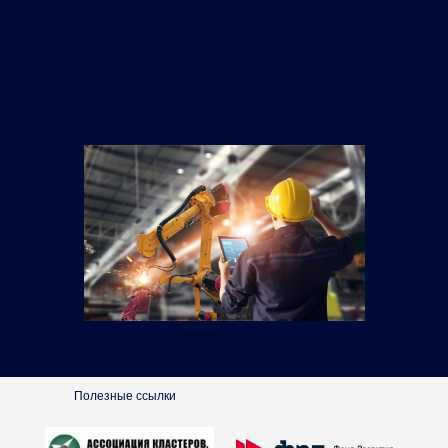
Полезные ссылки