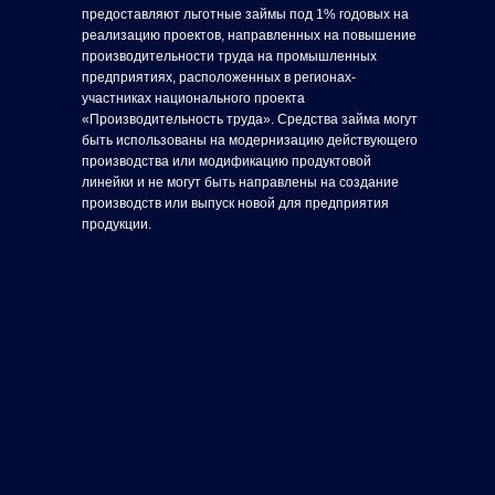
предоставляют льготные займы под 1% годовых на
реализацию проектов, направленных на повышение
производительности труда на промышленных
предприятиях, расположенных в регионах-
участниках национального проекта
«Производительность труда». Средства займа могут
быть использованы на модернизацию действующего
производства или модификацию продуктовой
линейки и не могут быть направлены на создание
производств или выпуск новой для предприятия
продукции.