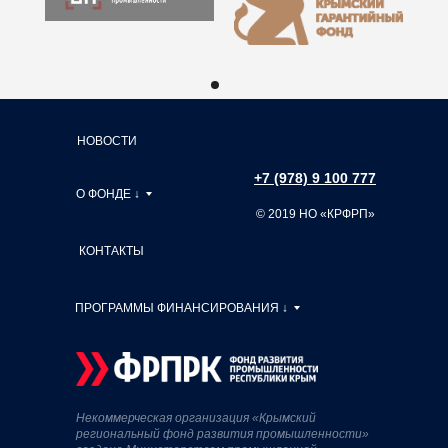
НОВОСТИ
+7 (978) 9 100 777
О ФОНДЕ ↓
© 2019 НО «КРФРП»
КОНТАКТЫ
ПРОГРАММЫ ФИНАНСИРОВАНИЯ ↓
Некоммерческая организация «Крымский
региональный фонд развития промышленности»