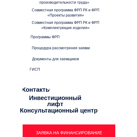
производительности труда»
Совместная программа ФРП РК и ФРП
«Проекты развития»
Совместная программа ФРП РК и ФРП
«Комплектующие изделия»
Программы ФРП
Процедура рассмотрения заявки
Документы для заемщиков
ГИСП
Контакты
Инвестиционный
лифт
Консультационный центр
ЗАЯВКА НА ФИНАНСИРОВАНИЕ