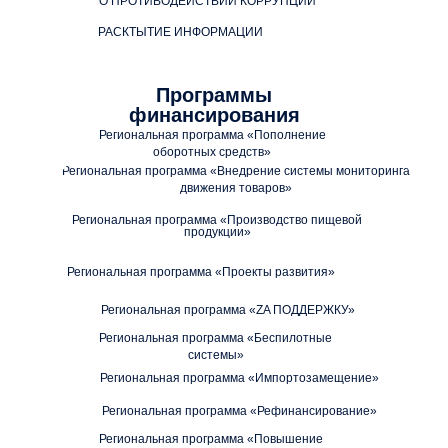
О ПРОТИВОДЕЙСТВИИ КОРРУПЦИИ
РАСКТЫТИЕ ИНФОРМАЦИИ
Программы
финансирования
Региональная программа «Пополнение
оборотных средств»
Региональная программа «Внедрение системы мониторинга
движения товаров»
Региональная программа «Производство пищевой
продукции»
Региональная программа «Проекты развития»
Региональная программа «ZA ПОДДЕРЖКУ»
Региональная программа «Беспилотные
системы»
Региональная программа «Импортозамещение»
Региональная программа «Рефинансирование»
Региональная программа «Повышение