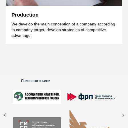
Production
We develop the main conception of a company according
to company target, develop strategies of competitive
advantage.
Полезные ссылки