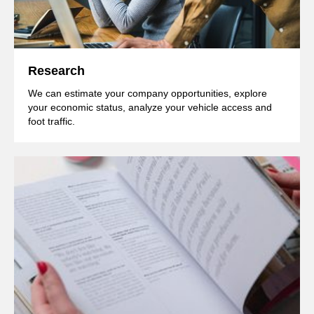
Research
We can estimate your company opportunities, explore
your economic status, analyze your vehicle access and
foot traffic.